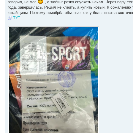
говорил, не мог
, а тюбинг резко спускать начал. Через пару се
года, завершилась. Решил не клеить, а купить новый. К сожалению 
китайщины. Поэтому приобрёл обычные, как у большинства соотеч
ТУТ
.