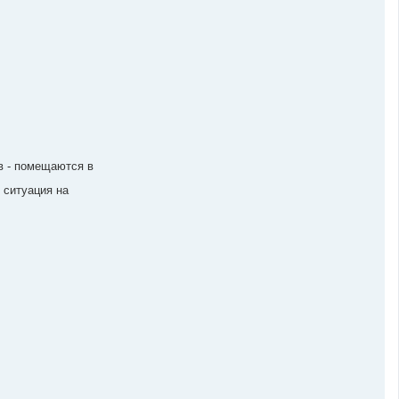
в - помещаются в
 ситуация на