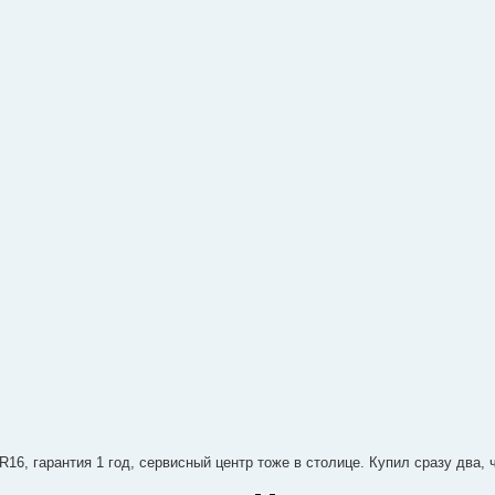
16, гарантия 1 год, сервисный центр тоже в столице. Купил сразу два, 