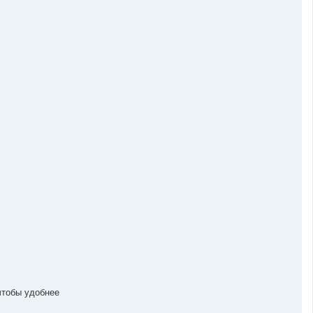
чтобы удобнее