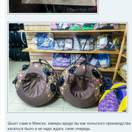
Шьют сами в Минске, камеры вроде бы как польского производства R
кататься было и не надо ждать свою очередь.