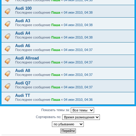
Последнее сообщение
Паша
«
04 июн 2010, 04:38
Audi 100
Последнее сообщение
Паша
«
04 июн 2010, 04:38
Audi A3
Последнее сообщение
Паша
«
04 июн 2010, 04:38
Audi A4
Последнее сообщение
Паша
«
04 июн 2010, 04:38
Audi A6
Последнее сообщение
Паша
«
04 июн 2010, 04:37
Audi Allroad
Последнее сообщение
Паша
«
04 июн 2010, 04:37
Audi A8
Последнее сообщение
Паша
«
04 июн 2010, 04:37
Audi Q7
Последнее сообщение
Паша
«
04 июн 2010, 04:37
Audi TT
Последнее сообщение
Паша
«
04 июн 2010, 04:36
Показать темы за:
Сортировать по: