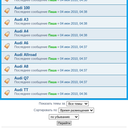
Последнее сообщение
Паша
«
04 июн 2010, 04:38
Audi 100
Последнее сообщение
Паша
«
04 июн 2010, 04:38
Audi A3
Последнее сообщение
Паша
«
04 июн 2010, 04:38
Audi A4
Последнее сообщение
Паша
«
04 июн 2010, 04:38
Audi A6
Последнее сообщение
Паша
«
04 июн 2010, 04:37
Audi Allroad
Последнее сообщение
Паша
«
04 июн 2010, 04:37
Audi A8
Последнее сообщение
Паша
«
04 июн 2010, 04:37
Audi Q7
Последнее сообщение
Паша
«
04 июн 2010, 04:37
Audi TT
Последнее сообщение
Паша
«
04 июн 2010, 04:36
Показать темы за:
Сортировать по: