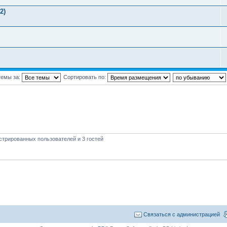
2)
темы за:
Сортировать по:
стрированных пользователей и 3 гостей
Связаться с администрацией