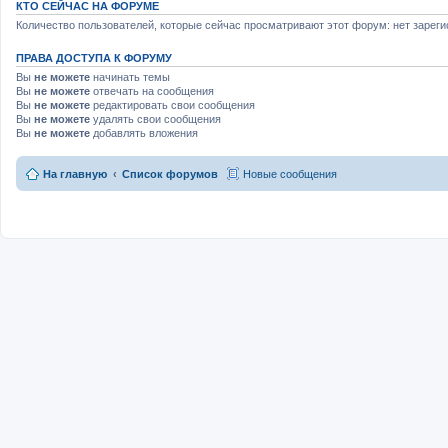
КТО СЕЙЧАС НА ФОРУМЕ
Количество пользователей, которые сейчас просматривают этот форум: нет зареги
ПРАВА ДОСТУПА К ФОРУМУ
Вы
не можете
начинать темы
Вы
не можете
отвечать на сообщения
Вы
не можете
редактировать свои сообщения
Вы
не можете
удалять свои сообщения
Вы
не можете
добавлять вложения
На главную
Список форумов
Новые сообщения