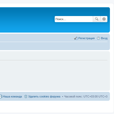
Регистрация
Вход
Наша команда
Удалить cookies форума
Часовой пояс: UTC+03:00 UTC+3