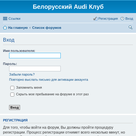
Белорусский Audi Клуб
Ссылки
Регистрация
Вход
На главную
Список форумов
ои
Вход
ск
Имя пользователя:
Пароль:
Забыли пароль?
Повторно выслать письмо для активации аккаунта
Запомнить меня
Скрыть мое пребывание на форуме в этот раз
РЕГИСТРАЦИЯ
Для того, чтобы войти на форум, Вы должны пройти процедуру
регистрации. Процесс регистрации отнимет всего несколько минут, но