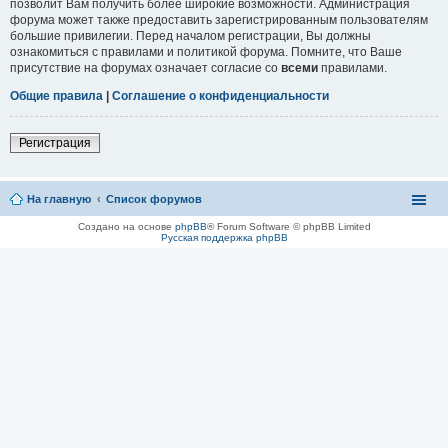
позволит Вам получить более широкие возможности. Администрация
форума может также предоставить зарегистрированным пользователям
большие привилегии. Перед началом регистрации, Вы должны
ознакомиться с правилами и политикой форума. Помните, что Ваше
присутствие на форумах означает согласие со
всеми
правилами.
Общие правила
|
Соглашение о конфиденциальности
Регистрация
На главную
Список форумов
Создано на основе
phpBB
® Forum Software © phpBB Limited
Русская поддержка phpBB