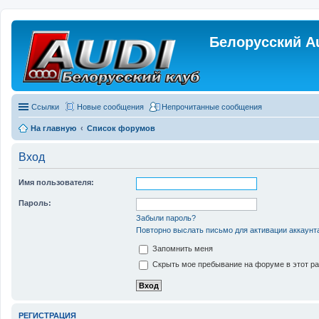
Белорусский A
Ссылки
Новые сообщения
Непрочитанные сообщения
На главную
Список форумов
Вход
Имя пользователя:
Пароль:
Забыли пароль?
Повторно выслать письмо для активации аккаунт
Запомнить меня
Скрыть мое пребывание на форуме в этот ра
РЕГИСТРАЦИЯ