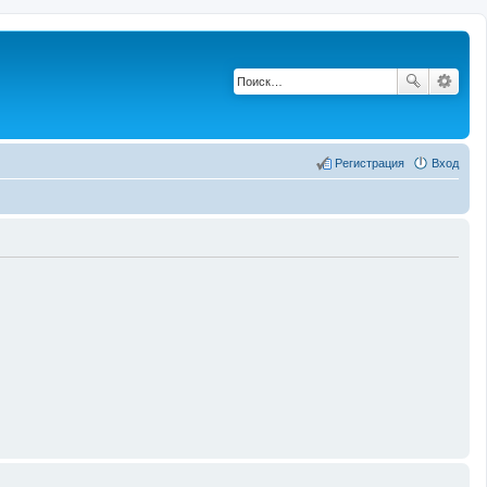
Регистрация
Вход