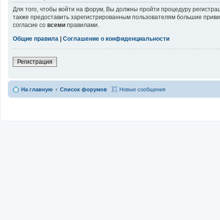
Для того, чтобы войти на форум, Вы должны пройти процедуру регистра
также предоставить зарегистрированным пользователям большие привил
согласие со
всеми
правилами.
Общие правила
|
Соглашение о конфиденциальности
Регистрация
На главную
Список форумов
Новые сообщения