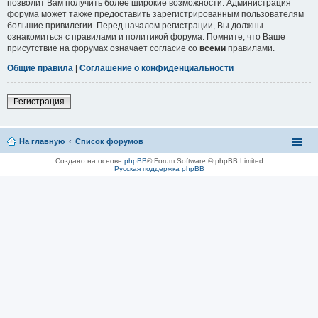
позволит Вам получить более широкие возможности. Администрация
форума может также предоставить зарегистрированным пользователям
большие привилегии. Перед началом регистрации, Вы должны
ознакомиться с правилами и политикой форума. Помните, что Ваше
присутствие на форумах означает согласие со
всеми
правилами.
Общие правила
|
Соглашение о конфиденциальности
Регистрация
На главную
Список форумов
Создано на основе
phpBB
® Forum Software © phpBB Limited
Русская поддержка phpBB