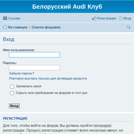
Белорусский Audi Клуб
Ссылки
Регистрация
Вход
На главную
Список форумов
ои
Вход
ск
Имя пользователя:
Пароль:
Забыли пароль?
Повторно выслать письмо для активации аккаунта
Запомнить меня
Скрыть мое пребывание на форуме в этот раз
РЕГИСТРАЦИЯ
Для того, чтобы войти на форум, Вы должны пройти процедуру
регистрации. Процесс регистрации отнимет всего несколько минут, но