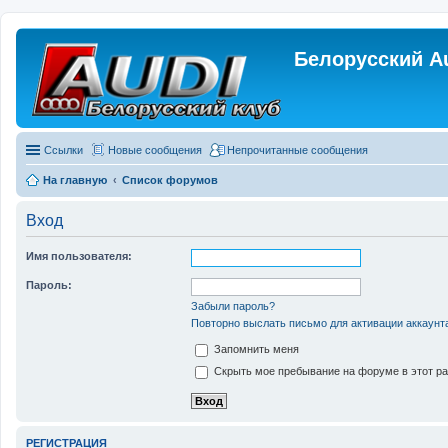
Белорусский A
Ссылки
Новые сообщения
Непрочитанные сообщения
На главную
Список форумов
Вход
Имя пользователя:
Пароль:
Забыли пароль?
Повторно выслать письмо для активации аккаунт
Запомнить меня
Скрыть мое пребывание на форуме в этот ра
РЕГИСТРАЦИЯ