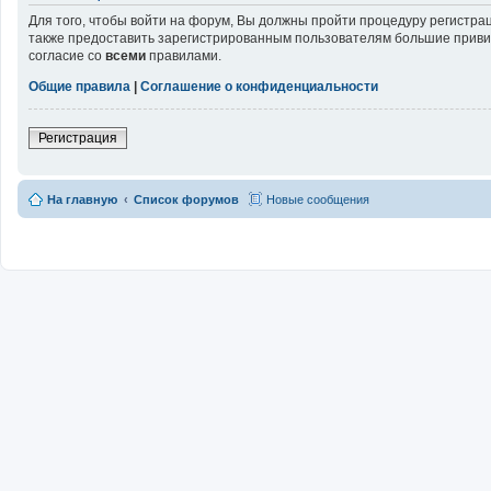
Для того, чтобы войти на форум, Вы должны пройти процедуру регистра
также предоставить зарегистрированным пользователям большие привил
согласие со
всеми
правилами.
Общие правила
|
Соглашение о конфиденциальности
Регистрация
На главную
Список форумов
Новые сообщения