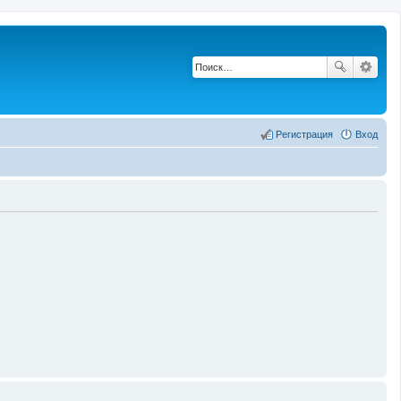
Регистрация
Вход