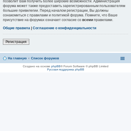
позволит Вам получить более широкие возможности. Администрация
форума может также предоставить зарегистрированным пользователям
большие привилегии. Перед началом регистрации, Вы должны
ознакомиться с правилами и политикой форума. Помните, что Ваше
присутствие на форумах означает согласие со
всеми
правилами.
Общие правила
|
Соглашение о конфиденциальности
Регистрация
На главную
Список форумов
Создано на основе
phpBB
® Forum Software © phpBB Limited
Русская поддержка phpBB