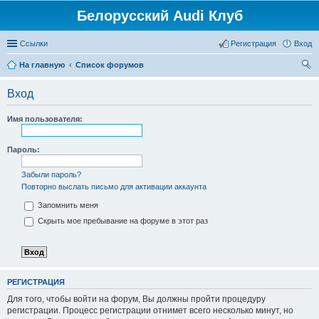
Белорусский Audi Клуб
Ссылки
Регистрация
Вход
На главную
Список форумов
ои
Вход
ск
Имя пользователя:
Пароль:
Забыли пароль?
Повторно выслать письмо для активации аккаунта
Запомнить меня
Скрыть мое пребывание на форуме в этот раз
РЕГИСТРАЦИЯ
Для того, чтобы войти на форум, Вы должны пройти процедуру
регистрации. Процесс регистрации отнимет всего несколько минут, но