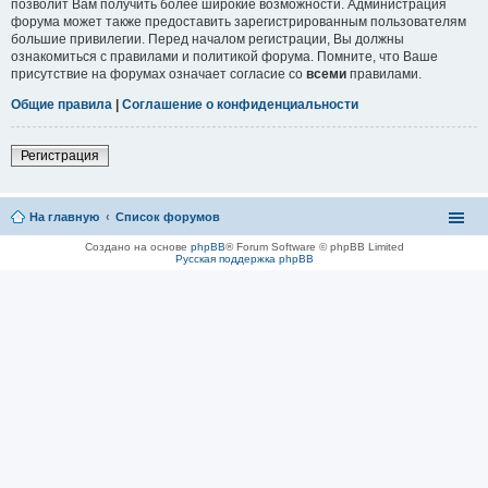
позволит Вам получить более широкие возможности. Администрация
форума может также предоставить зарегистрированным пользователям
большие привилегии. Перед началом регистрации, Вы должны
ознакомиться с правилами и политикой форума. Помните, что Ваше
присутствие на форумах означает согласие со
всеми
правилами.
Общие правила
|
Соглашение о конфиденциальности
Регистрация
На главную
Список форумов
Создано на основе
phpBB
® Forum Software © phpBB Limited
Русская поддержка phpBB