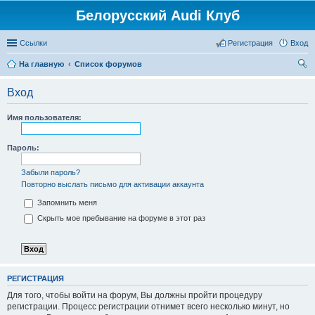
Белорусский Audi Клуб
Ссылки
Регистрация
Вход
На главную
Список форумов
ои
Вход
ск
Имя пользователя:
Пароль:
Забыли пароль?
Повторно выслать письмо для активации аккаунта
Запомнить меня
Скрыть мое пребывание на форуме в этот раз
РЕГИСТРАЦИЯ
Для того, чтобы войти на форум, Вы должны пройти процедуру
регистрации. Процесс регистрации отнимет всего несколько минут, но