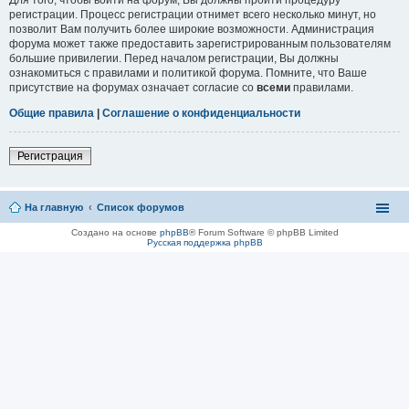
регистрации. Процесс регистрации отнимет всего несколько минут, но
позволит Вам получить более широкие возможности. Администрация
форума может также предоставить зарегистрированным пользователям
большие привилегии. Перед началом регистрации, Вы должны
ознакомиться с правилами и политикой форума. Помните, что Ваше
присутствие на форумах означает согласие со
всеми
правилами.
Общие правила
|
Соглашение о конфиденциальности
Регистрация
На главную
Список форумов
Создано на основе
phpBB
® Forum Software © phpBB Limited
Русская поддержка phpBB