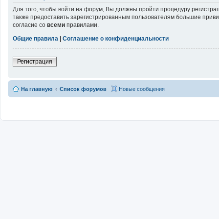
Для того, чтобы войти на форум, Вы должны пройти процедуру регистра
также предоставить зарегистрированным пользователям большие привил
согласие со
всеми
правилами.
Общие правила
|
Соглашение о конфиденциальности
Регистрация
На главную
Список форумов
Новые сообщения