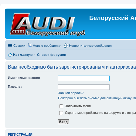
Белорусский A
Ссылки
Новые сообщения
Непрочитанные сообщения
На главную
Список форумов
Вам необходимо быть зарегистрированым и авторизован
Имя пользователя:
Пароль:
Забыли пароль?
Повторно выслать письмо для активации аккаунт
Запомнить меня
Скрыть мое пребывание на форуме в этот ра
РЕГИСТРАЦИЯ