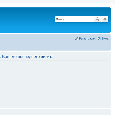
Регистрация
Вход
 Вашего последнего визита.